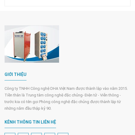
GIỚI THIỆU
Công ty TNHH Công nghệ DHA Việt Nam được thành lập vào năm 2015.
Tiền thân là Trung tâm công nghệ đặc chủng- Điện tử - Viễn thông -
trước kia có tên gọi Phòng công nghệ đặc chủng được thành lập từ
những năm đầu thập kỷ 90.
KÊNH THÔNG TIN LIÊN HỆ