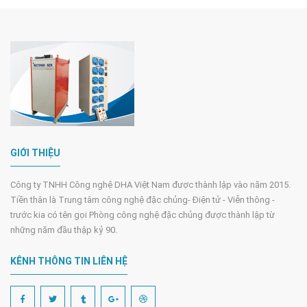
GIỚI THIỆU
Công ty TNHH Công nghệ DHA Việt Nam được thành lập vào năm 2015.
Tiền thân là Trung tâm công nghệ đặc chủng- Điện tử - Viễn thông -
trước kia có tên gọi Phòng công nghệ đặc chủng được thành lập từ
những năm đầu thập kỷ 90.
KÊNH THÔNG TIN LIÊN HỆ