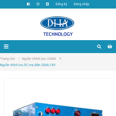
Đăng ký
Đăng nhập
Trang chủ
/
Nguồn Chỉnh lưu <500A
Nguồn chỉnh lưu DC mạ điện 200A/18V