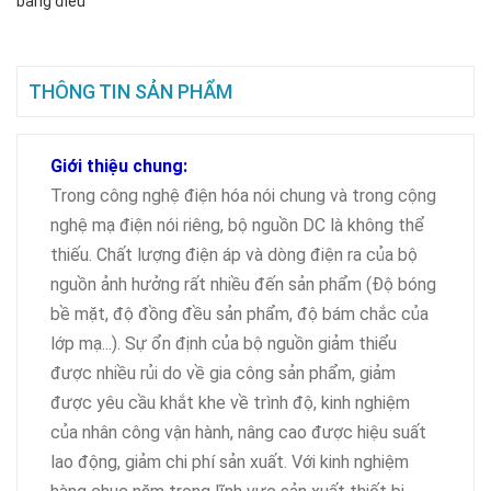
bảng điều
THÔNG TIN SẢN PHẨM
Giới thiệu chung:
Trong công nghệ điện hóa nói chung và trong cộng
nghệ mạ điện nói riêng, bộ nguồn DC là không thể
thiếu. Chất lượng điện áp và dòng điện ra của bộ
nguồn ảnh hưởng rất nhiều đến sản phẩm (Độ bóng
bề mặt, độ đồng đều sản phẩm, độ bám chắc của
lớp mạ...). Sự ổn định của bộ nguồn giảm thiểu
được nhiều rủi do về gia công sản phẩm, giảm
được yêu cầu khắt khe về trình độ, kinh nghiệm
của nhân công vận hành, nâng cao được hiệu suất
lao động, giảm chi phí sản xuất. Với kinh nghiệm